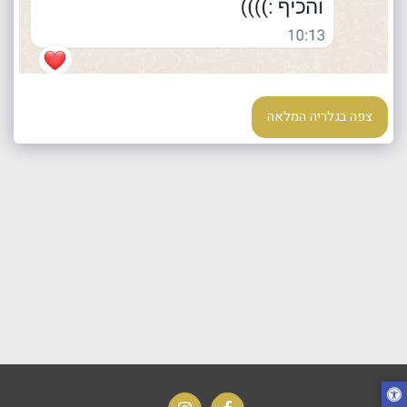
צפה בגלריה המלאה