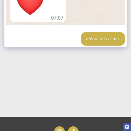
צפה בגלריה המלאה