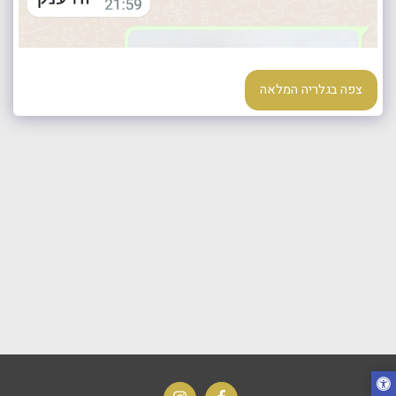
צפה בגלריה המלאה