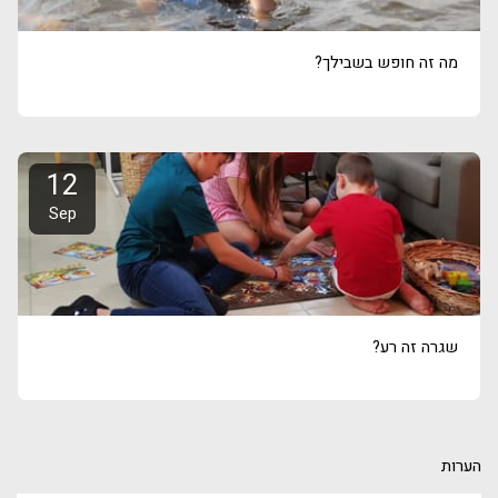
מה זה חופש בשבילך?
12
Sep
שגרה זה רע?
הערות