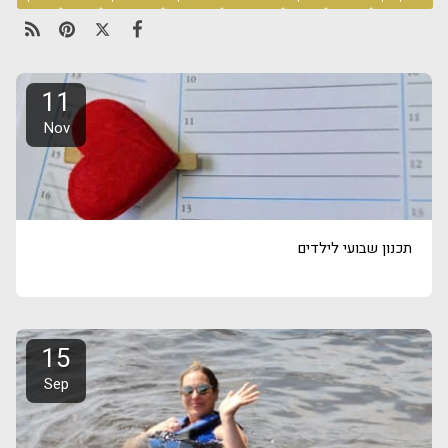
11
Nov
תכנון שבועי לילדים
15
Sep