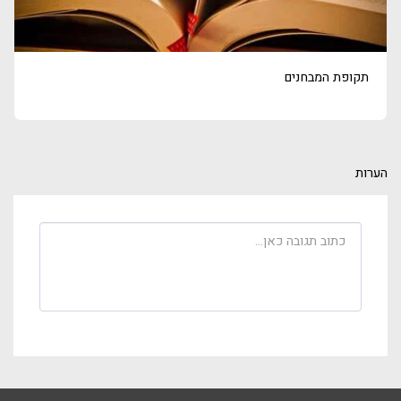
תקופת המבחנים
הערות