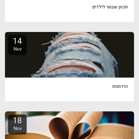
תכנון שבועי לילדים
14
Nov
הזדמנות
18
Nov