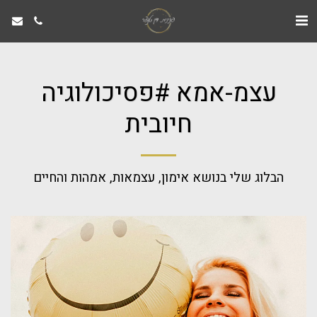
עצמ-אמא #פסיכולוגיה
חיובית
הבלוג שלי בנושא אימון, עצמאות, אמהות והחיים