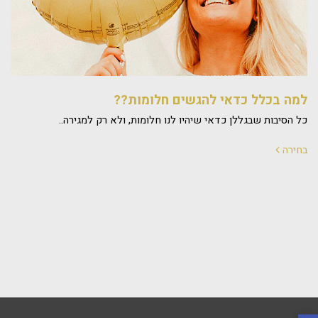
למה בכלל כדאי להגשים חלומות??
כל הסיבות שבגללן כדאי שיהיו לנו חלומות, ולא רק למגירה..
בחירה