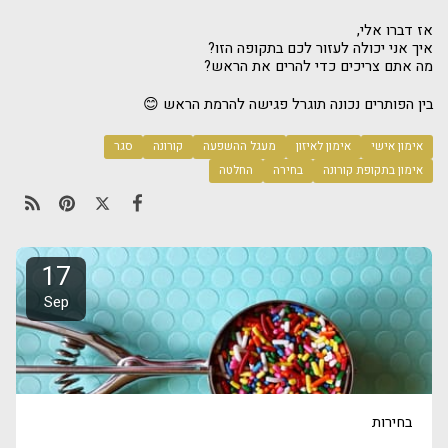
אז דברו אלי,
איך אני יכולה לעזור לכם בתקופה הזו?
מה אתם צריכים כדי להרים את הראש?
בין הפותרים נכונה תוגרל פגישה להרמת הראש 😊
אימון אישי
אימון לאיזון
מעגל ההשפעה
קורונה
סגר
אימון בתקופת קורונה
בחירה
החלטה
17
Sep
בחירות