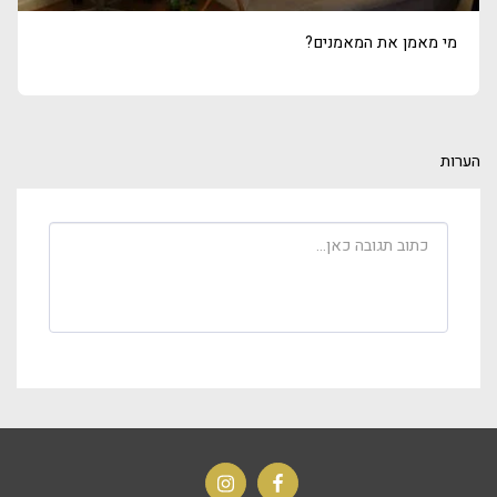
מי מאמן את המאמנים?
הערות