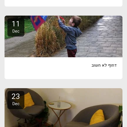
11
Dec
דחוף לא חשוב
23
Dec